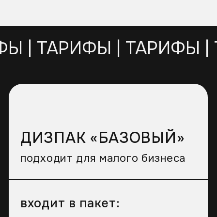
заказать
*Полный спектр услуг и наполнение каждой
услуги, оказываемых в рамках предложения
будут указаны в коммерческом предложении.
ДИЗАЙН
УПАКОВКА
ВЫГОДНЕЕ, ЧЕМ