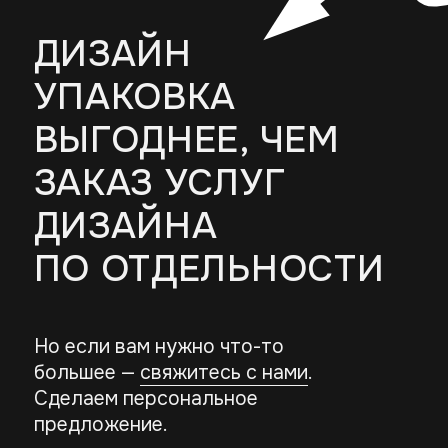
обсудить проект