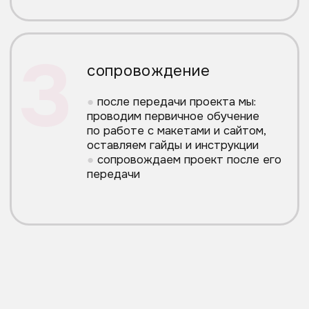
ОБСУДИТЬ
ПРОЕКТ
оставьте заявку и мы обсудим
и реализуем ваш проект!