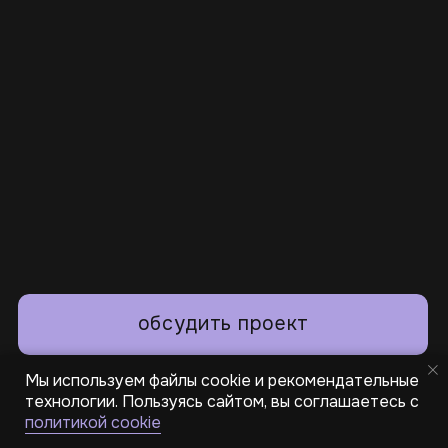
Мы используем файлы cookie и рекомендательные
технологии. Пользуясь сайтом, вы соглашаетесь с
политикой cookie